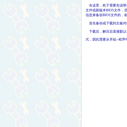
在这里，耗子需要先说明一下，
文件或新版本BIOS文件，
信息来备份BIOS文件的，
首先备份或下载到主板对应的BIO
下载后，解压后直接默认安装即可（其默
式，因此需要从开始--程序