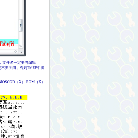
注意，文件名一定要与编辑
后，一定不要关闭，否则TMEP中将
P目录里的BIOSCOD（X）.ROM（X）