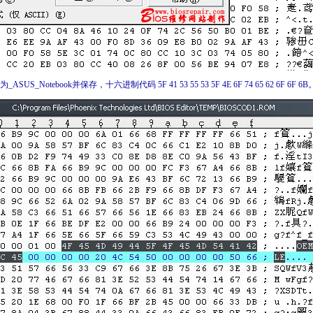
US_Notebook并保存，十六进制代码 5F 41 53 55 53 5F 4E 6F 74 65 62 6F 6F 6B