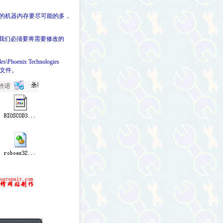
的机器内存要尽可能的多，
，所以我们必须要将需要修改的
enix Technologies
模块文件。