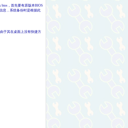
bios，首先要有原版本BIOS
相关信息，系统备份时是根据此
itor）。由于其在桌面上没有快捷方